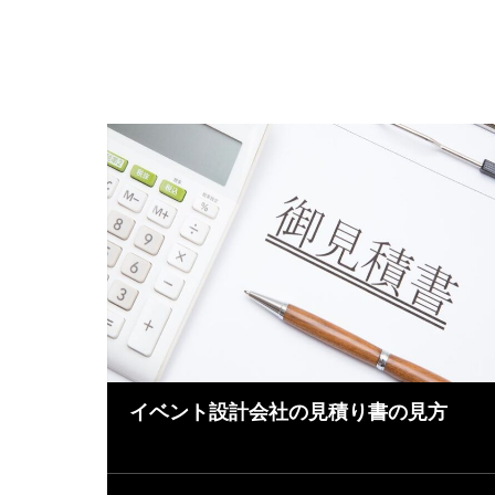
イベント設計会社の見積り書の見方