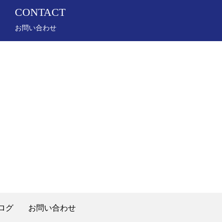
CONTACT
お問い合わせ
ログ
お問い合わせ