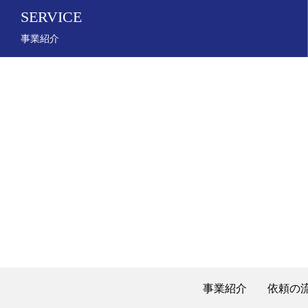
SERVICE
事業紹介
事業紹介
依頼の