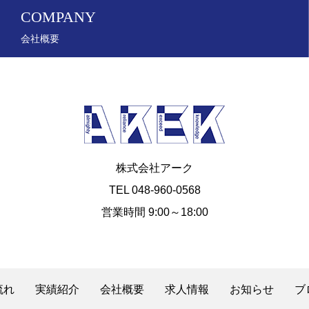
COMPANY
会社概要
株式会社アーク
TEL 048-960-0568
営業時間 9:00～18:00
流れ
実績紹介
会社概要
求人情報
お知らせ
ブ