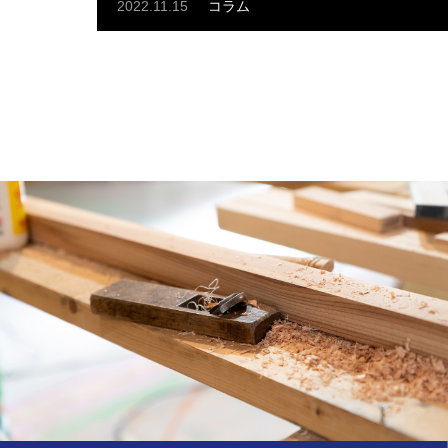
2022.11.15
コラム