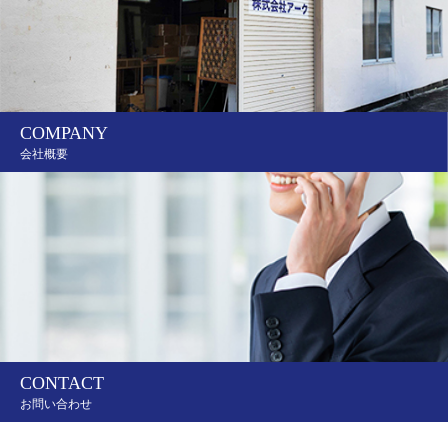
COMPANY
会社概要
CONTACT
お問い合わせ