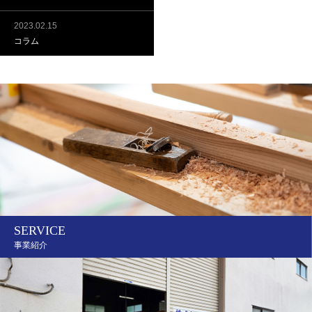
2023.02.15
コラム
SERVICE
事業紹介