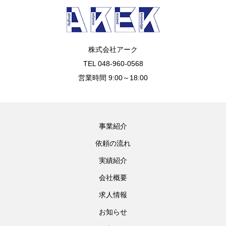
株式会社アーク
TEL 048-960-0568
営業時間 9:00～18:00
事業紹介
依頼の流れ
実績紹介
会社概要
求人情報
お知らせ