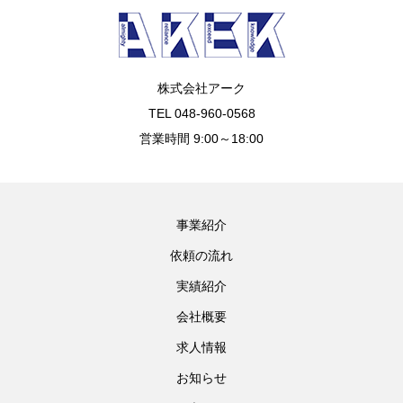
株式会社アーク
TEL 048-960-0568
営業時間 9:00～18:00
事業紹介
依頼の流れ
実績紹介
会社概要
求人情報
お知らせ