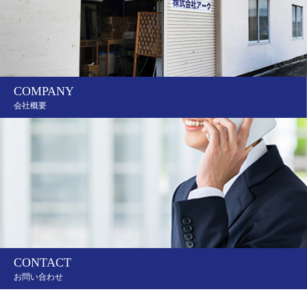
COMPANY
会社概要
CONTACT
お問い合わせ