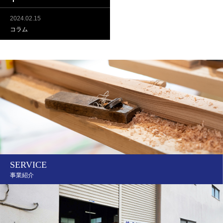
2024.02.15
コラム
SERVICE
事業紹介