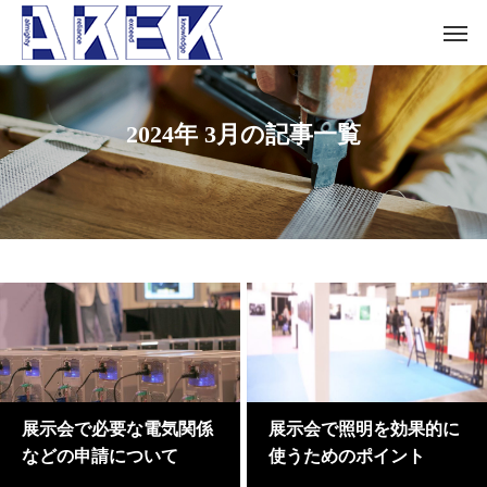
2024年 3月の記事一覧
展示会で必要な電気関係
展示会で照明を効果的に
などの申請について
使うためのポイント