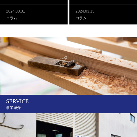
2024.03.31
2024.03.15
コラム
コラム
SERVICE
事業紹介