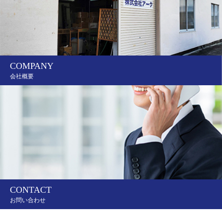
COMPANY
会社概要
CONTACT
お問い合わせ