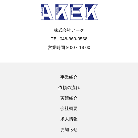
株式会社アーク
TEL 048-960-0568
営業時間 9:00～18:00
事業紹介
依頼の流れ
実績紹介
会社概要
求人情報
お知らせ