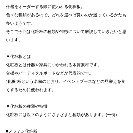
什器をオーダーする際に使われる化粧板。
色々な種類があるので、どれを選べば良いのか迷っているかたも
多いようです。
そこで今回は化粧板の種類や特徴について解説していきたいと思
います。
▼化粧板とは
化粧板とは什器や家具につかわれる木質素材です。
合板やパーティクルボードなどが代表的です。
“化粧”板という名前のとおり、イベントブースなどの見栄えを良
くするために使われます。
▼化粧板の種類や特徴
化粧板には以下のようにさまざまな種類があります。(一例)
■メラミン化粧板