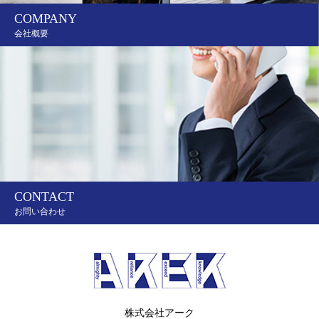
COMPANY
会社概要
CONTACT
お問い合わせ
株式会社アーク