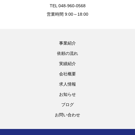
TEL 048-960-0568
営業時間 9:00～18:00
事業紹介
依頼の流れ
実績紹介
会社概要
求人情報
お知らせ
ブログ
お問い合わせ