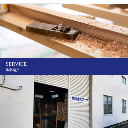
SERVICE
事業紹介