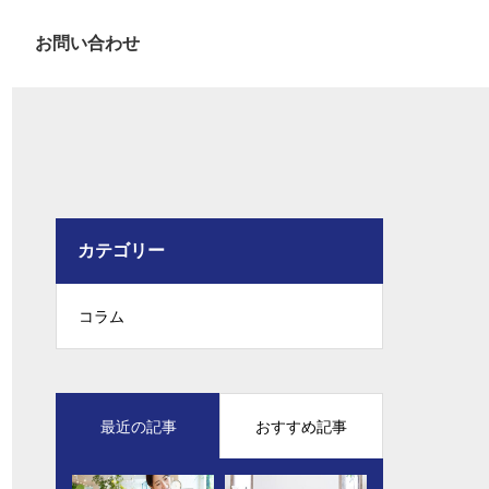
お問い合わせ
カテゴリー
コラム
最近の記事
おすすめ記事