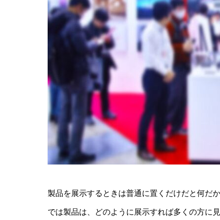
製品を展示するときは普通に置くだけだと何だ
では製品は、どのように展示すれば多くの方に