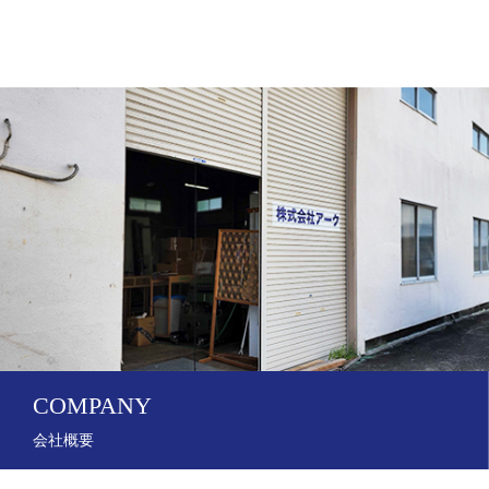
COMPANY
会社概要