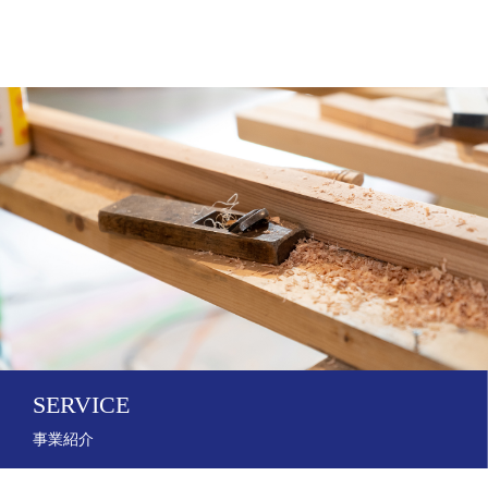
SERVICE
事業紹介