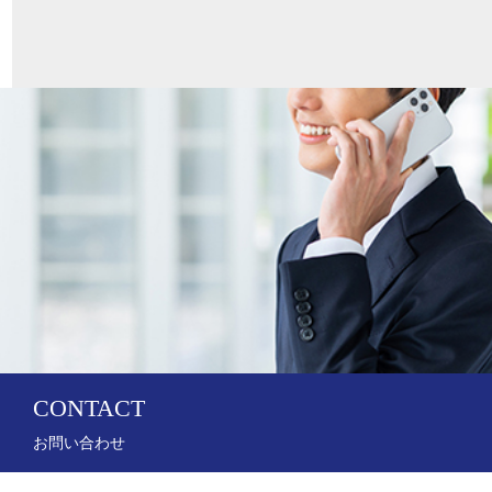
CONTACT
お問い合わせ