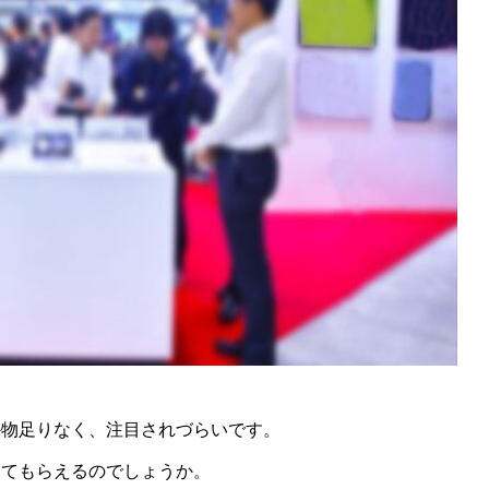
か物足りなく、注目されづらいです。
見てもらえるのでしょうか。