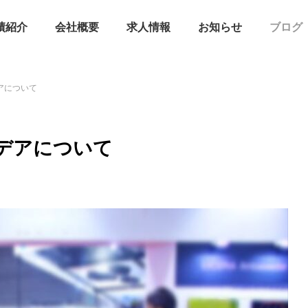
績紹介
会社概要
求人情報
お知らせ
ブログ
アについて
デアについて