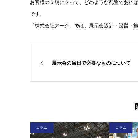
お客様の立場に立って、どのような配置であれ
です。
「株式会社アーク」では、展示会設計・設営・
展示会の当日で必要なものについて
コラム
コラム